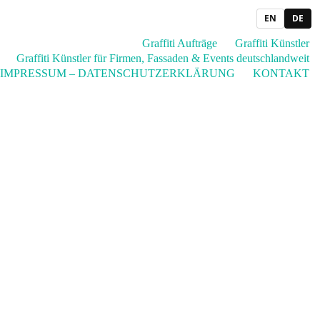
EN
DE
Graffiti Aufträge
Graffiti Künstler
Graffiti Künstler für Firmen, Fassaden & Events deutschlandweit
IMPRESSUM – DATENSCHUTZERKLÄRUNG
KONTAKT