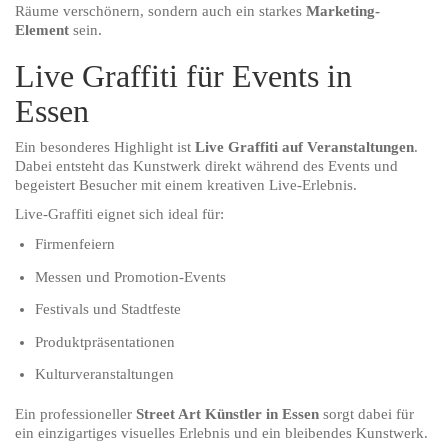
Räume verschönern, sondern auch ein starkes
Marketing-
Element
sein.
Live Graffiti für Events in
Essen
Ein besonderes Highlight ist
Live Graffiti auf Veranstaltungen
.
Dabei entsteht das Kunstwerk direkt während des Events und
begeistert Besucher mit einem kreativen Live-Erlebnis.
Live-Graffiti eignet sich ideal für:
Firmenfeiern
Messen und Promotion-Events
Festivals und Stadtfeste
Produktpräsentationen
Kulturveranstaltungen
Ein professioneller
Street Art Künstler in Essen
sorgt dabei für
ein einzigartiges visuelles Erlebnis und ein bleibendes Kunstwerk.