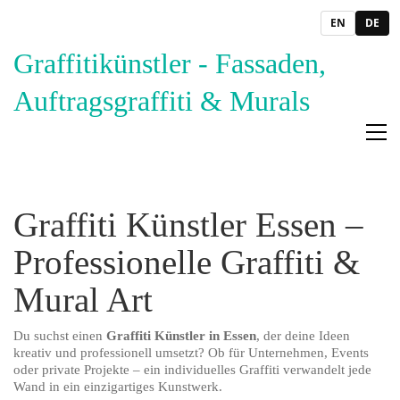
EN
DE
Graffitikünstler - Fassaden,
Auftragsgraffiti & Murals
Graffiti Künstler Essen –
Professionelle Graffiti &
Mural Art
Du suchst einen
Graffiti Künstler in Essen
, der deine Ideen
kreativ und professionell umsetzt? Ob für Unternehmen, Events
oder private Projekte – ein individuelles Graffiti verwandelt jede
Wand in ein einzigartiges Kunstwerk.