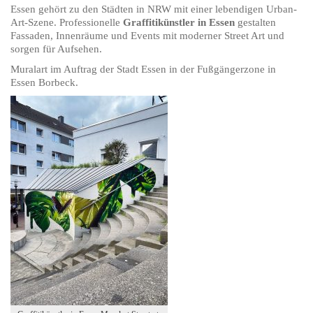
Essen gehört zu den Städten in NRW mit einer lebendigen Urban-
Art-Szene. Professionelle
Graffitikünstler in Essen
gestalten
Fassaden, Innenräume und Events mit moderner Street Art und
sorgen für Aufsehen.
Muralart im Auftrag der Stadt Essen in der Fußgängerzone in
Essen Borbeck.