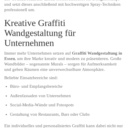
und setzt dieses anschließend mit hochwertigen Spray-Techniken
professionell um.
Kreative Graffiti
Wandgestaltung für
Unternehmen
Immer mehr Unternehmen setzen auf
Graffiti Wandgestaltung in
Essen
, um ihre Marke kreativ und modern zu präsentieren. Große
Wandbilder – sogenannte Murals – sorgen für Aufmerksamkeit
und geben Räumen eine unverwechselbare Atmosphäre.
Beliebte Einsatzbereiche sind:
Büro- und Empfangsbereiche
Außenfassaden von Unternehmen
Social-Media-Wände und Fotospots
Gestaltung von Restaurants, Bars oder Clubs
Ein individuelles und personalisiertes Graffiti kann dabei nicht nur