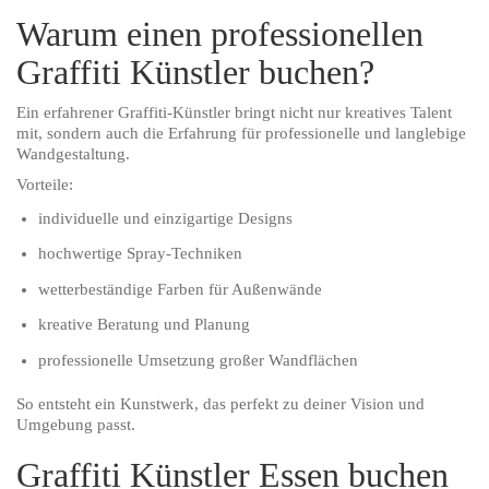
Warum einen professionellen
Graffiti Künstler buchen?
Ein erfahrener Graffiti-Künstler bringt nicht nur kreatives Talent
mit, sondern auch die Erfahrung für professionelle und langlebige
Wandgestaltung.
Vorteile:
individuelle und einzigartige Designs
hochwertige Spray-Techniken
wetterbeständige Farben für Außenwände
kreative Beratung und Planung
professionelle Umsetzung großer Wandflächen
So entsteht ein Kunstwerk, das perfekt zu deiner Vision und
Umgebung passt.
Graffiti Künstler Essen buchen