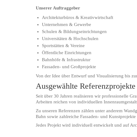
Unserer Auftraggeber
Architekturbüros & Kreativwirtschaft
Unternehmen & Gewerbe
Schulen & Bildungseinrichtungen
Universitäten & Hochschulen
Sportstätten & Vereine
Öffentliche Einrichtungen
Bahnhöfe & Infrastruktur
Fassaden- und Großprojekte
Von der Idee über Entwurf und Visualisierung bis zu
Ausgewählte Referenzprojekte
Seit über 30 Jahren realisieren wir professionelle G
Arbeiten reichen von individuellen Innenraumgestal
Zu unseren Referenzen zählen unter anderem Wandge
Bahn sowie zahlreiche Fassaden- und Kunstprojekte 
Jedes Projekt wird individuell entwickelt und auf Ar