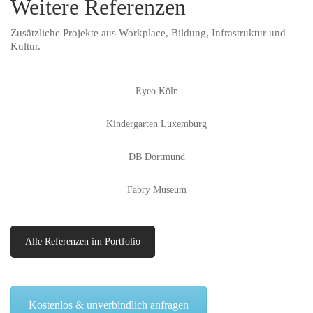
Weitere Referenzen
Zusätzliche Projekte aus Workplace, Bildung, Infrastruktur und
Kultur.
Eyeo Köln
Kindergarten Luxemburg
DB Dortmund
Fabry Museum
Alle Referenzen im Portfolio
Kostenlos & unverbindlich anfragen