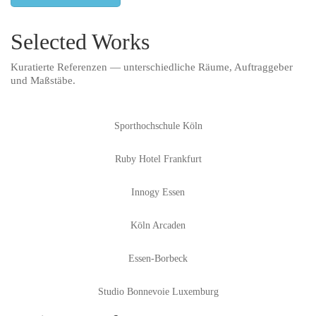
Selected Works
Kuratierte Referenzen — unterschiedliche Räume, Auftraggeber
und Maßstäbe.
Sporthochschule Köln
Ruby Hotel Frankfurt
Innogy Essen
Köln Arcaden
Essen-Borbeck
Studio Bonnevoie Luxemburg