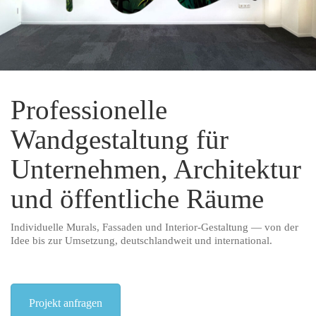
Professionelle
Wandgestaltung für
Unternehmen, Architektur
und öffentliche Räume
Individuelle Murals, Fassaden und Interior-Gestaltung — von der
Idee bis zur Umsetzung, deutschlandweit und international.
Projekt anfragen